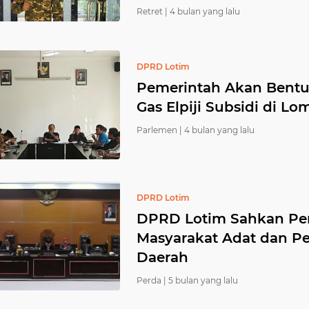
Retret |
4 bulan yang lalu
DPRD Lotim
Pemerintah Akan Bentu
Gas Elpiji Subsidi di L
Parlemen |
4 bulan yang lalu
DPRD Lotim
DPRD Lotim Sahkan Pe
Masyarakat Adat dan Pe
Daerah
Perda |
5 bulan yang lalu