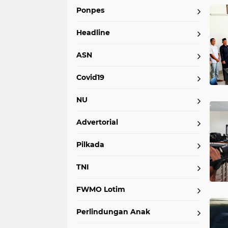
Ponpes
Headline
ASN
Covid19
NU
Advertorial
Pilkada
TNI
FWMO Lotim
Perlindungan Anak