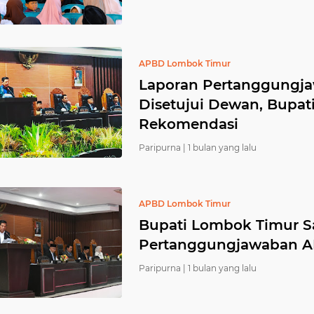
APBD Lombok Timur
Laporan Pertanggungj
Disetujui Dewan, Bupat
Rekomendasi ‎
Paripurna |
1 bulan yang lalu
APBD Lombok Timur
Bupati Lombok Timur 
Pertanggungjawaban 
Paripurna |
1 bulan yang lalu