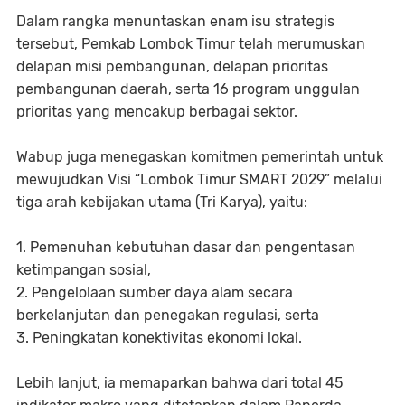
Dalam rangka menuntaskan enam isu strategis
tersebut, Pemkab Lombok Timur telah merumuskan
delapan misi pembangunan, delapan prioritas
pembangunan daerah, serta 16 program unggulan
prioritas yang mencakup berbagai sektor.
Wabup juga menegaskan komitmen pemerintah untuk
mewujudkan Visi “Lombok Timur SMART 2029” melalui
tiga arah kebijakan utama (Tri Karya), yaitu:
1. Pemenuhan kebutuhan dasar dan pengentasan
ketimpangan sosial,
2. Pengelolaan sumber daya alam secara
berkelanjutan dan penegakan regulasi, serta
3. Peningkatan konektivitas ekonomi lokal.
Lebih lanjut, ia memaparkan bahwa dari total 45