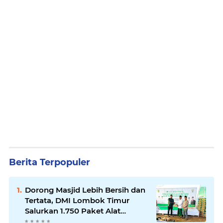
Berita Terpopuler
Dorong Masjid Lebih Bersih dan
Tertata, DMI Lombok Timur
Salurkan 1.750 Paket Alat
Kebersihan