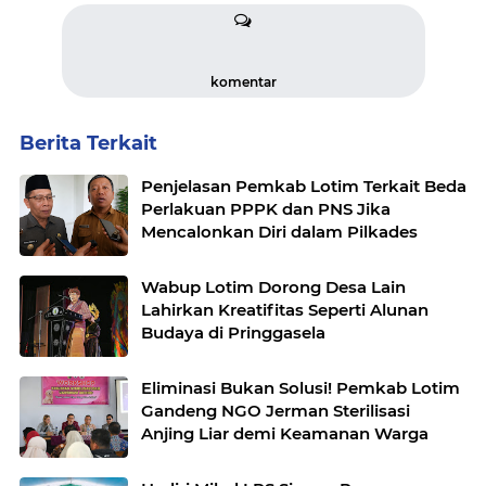
komentar
Berita Terkait
Penjelasan Pemkab Lotim Terkait Beda
Perlakuan PPPK dan PNS Jika
Mencalonkan Diri dalam Pilkades
Wabup Lotim Dorong Desa Lain
Lahirkan Kreatifitas Seperti Alunan
Budaya di Pringgasela ‎
Eliminasi Bukan Solusi! Pemkab Lotim
Gandeng NGO Jerman Sterilisasi
Anjing Liar demi Keamanan Warga