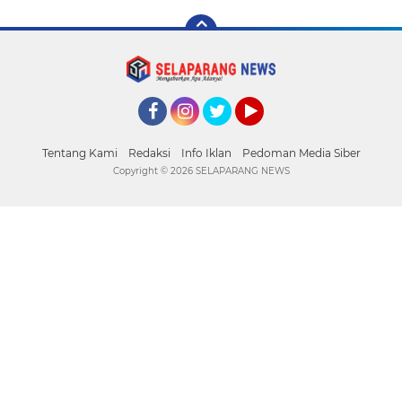
Facebook
Instagram
Twitter
YouTube
Tentang Kami
Redaksi
Info Iklan
Pedoman Media Siber
Copyright ©
2026 SELAPARANG NEWS