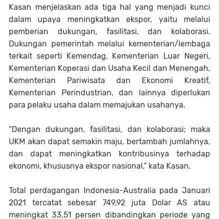
Kasan menjelaskan ada tiga hal yang menjadi kunci
dalam upaya meningkatkan ekspor, yaitu melalui
pemberian dukungan, fasilitasi, dan kolaborasi.
Dukungan pemerintah melalui kementerian/lembaga
terkait seperti Kemendag, Kementerian Luar Negeri,
Kementerian Koperasi dan Usaha Kecil dan Menengah,
Kementerian Pariwisata dan Ekonomi Kreatif,
Kementerian Perindustrian, dan lainnya diperlukan
para pelaku usaha dalam memajukan usahanya.
“Dengan dukungan, fasilitasi, dan kolaborasi; maka
UKM akan dapat semakin maju, bertambah jumlahnya,
dan dapat meningkatkan kontribusinya terhadap
ekonomi, khususnya ekspor nasional,” kata Kasan.
Total perdagangan Indonesia-Australia pada Januari
2021 tercatat sebesar 749,92 juta Dolar AS atau
meningkat 33,51 persen dibandingkan periode yang