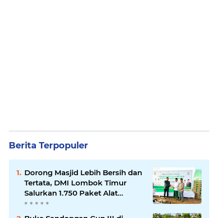
Berita Terpopuler
Dorong Masjid Lebih Bersih dan
Tertata, DMI Lombok Timur
Salurkan 1.750 Paket Alat
Kebersihan