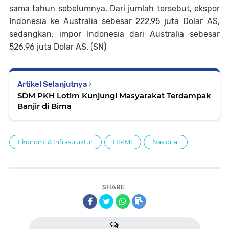
sama tahun sebelumnya. Dari jumlah tersebut, ekspor
Indonesia ke Australia sebesar 222,95 juta Dolar AS,
sedangkan, impor Indonesia dari Australia sebesar
526,96 juta Dolar AS. (SN)
Artikel Selanjutnya
SDM PKH Lotim Kunjungi Masyarakat Terdampak
Banjir di Bima
Ekonomi & Infrastruktur
HIPMI
Nasional
SHARE