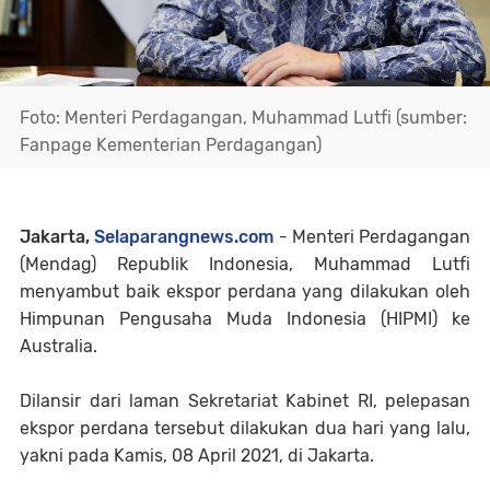
Foto: Menteri Perdagangan, Muhammad Lutfi (sumber:
Fanpage Kementerian Perdagangan)
Jakarta,
Selaparangnews.com
- Menteri Perdagangan
(Mendag) Republik Indonesia, Muhammad Lutfi
menyambut baik ekspor perdana yang dilakukan oleh
Himpunan Pengusaha Muda Indonesia (HIPMI) ke
Australia.
Dilansir dari laman Sekretariat Kabinet RI, pelepasan
ekspor perdana tersebut dilakukan dua hari yang lalu,
yakni pada Kamis, 08 April 2021, di Jakarta.