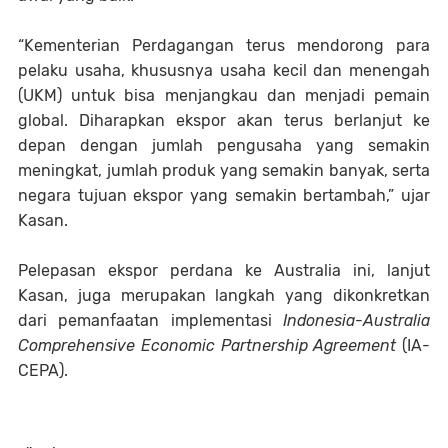
“Kementerian Perdagangan terus mendorong para
pelaku usaha, khususnya usaha kecil dan menengah
(UKM) untuk bisa menjangkau dan menjadi pemain
global. Diharapkan ekspor akan terus berlanjut ke
depan dengan jumlah pengusaha yang semakin
meningkat, jumlah produk yang semakin banyak, serta
negara tujuan ekspor yang semakin bertambah,” ujar
Kasan.
Pelepasan ekspor perdana ke Australia ini, lanjut
Kasan, juga merupakan langkah yang dikonkretkan
dari pemanfaatan implementasi
Indonesia-Australia
Comprehensive Economic Partnership Agreement
(IA-
CEPA).