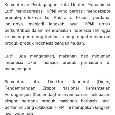
Kementerian Perdagangan, kata Menteri Muhammad
Lutfi mengapresiasi HIPMI yang berhasil mengekspor
produk-produknya ke Australia. Ekspor perdana,
lanjutnya, menjadi langkah awal HIPMI untuk
berkontribusi dalam menduniakan Indonesia sehingga
ke mana pun orang Indonesia pergi dapat ditemukan
produk-produk Indonesia dengan mudah.
Lutfi juga mengatakan, makanan dan minuman
Indonesia akan menjadi produk primadona di
mancanegara.
Sementara itu, Direktur Jenderal (Dirjen)
Pengembangan Ekspor Nasional Kementerian
Perdagangan (Kemendag) menyampaikan, pelepasan
ekspor perdana produk makanan berbasis hasil
pertanian yang dilakukan HIPMI ini merupakan langkah
awal yang baik.