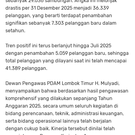
sebanyak 29.036 sambungan. Angka ini melonjak
drastis per 31 Desember 2025 menjadi 36.339
pelanggan, yang berarti terdapat penambahan
signifikan sebanyak 7.303 pelanggan baru dalam
setahun.
Tren positif ini terus berlanjut hingga Juli 2025
dengan penambahan 5.059 pelanggan baru, sehingga
total pelanggan yang dilayani saat ini telah mencapai
41.389 pelanggan.
Dewan Pengawas PDAM Lombok Timur H. Mulyadi,
menyampaikan bahwa berdasarkan hasil pengawasan
komprehensif yang dilakukan sepanjang Tahun
Anggaran 2025, secara umum seluruh kegiatan di
bidang perencanaan, teknik, administrasi keuangan,
serta bidang operasional lainnya telah berjalan
dengan cukup baik. Kinerja tersebut dinilai telah