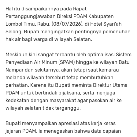
Hal itu disampaikannya pada Rapat
Pertanggungjawaban Direksi PDAM Kabupaten
Lombol Timu. Rabu, (08/07/2026), di Hotel Syari'ah
Selong. Bupati mengingatkan pentingnya pemenuhan
hak air bagi warga di wilayah Selatan.
Meskipun kini sangat terbantu oleh optimalisasi Sistem
Penyediaan Air Minum (SPAM) hingga ke wilayah Batu
Nampar dan sekitarnya, akan tetapi saat kemarau
melanda wilayah tersebut tetap membutuhkan
perhatian. Karena itu Bupati meminta Direktur Utama
PDAM untuk bertindak bijaksana, serta menjaga
kedekatan dengan masyarakat agar pasokan air ke
wilayah selatan tidak terganggu.
Bupati menyampaikan apresiasi atas kerja keras
jajaran PDAM. Ia menegaskan bahwa data capaian