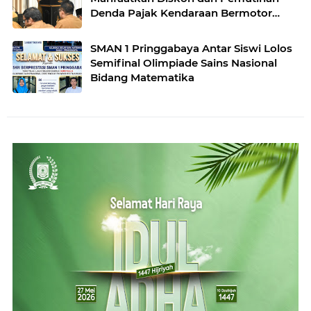
Denda Pajak Kendaraan Bermotor
Tahun 2026 ‎
SMAN 1 Pringgabaya Antar Siswi Lolos
Semifinal Olimpiade Sains Nasional
Bidang Matematika