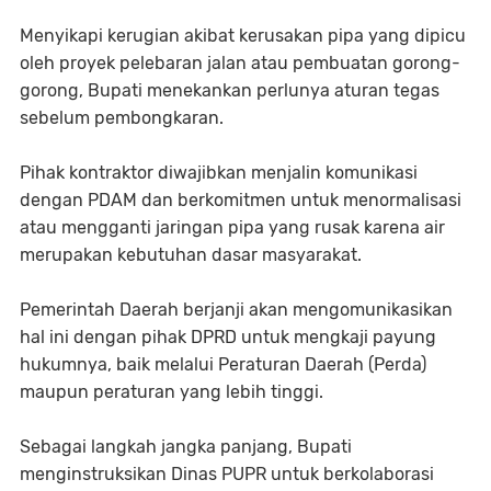
​Menyikapi kerugian akibat kerusakan pipa yang dipicu
oleh proyek pelebaran jalan atau pembuatan gorong-
gorong, Bupati menekankan perlunya aturan tegas
sebelum pembongkaran.
Pihak kontraktor diwajibkan menjalin komunikasi
dengan PDAM dan berkomitmen untuk menormalisasi
atau mengganti jaringan pipa yang rusak karena air
merupakan kebutuhan dasar masyarakat.
Pemerintah Daerah berjanji akan mengomunikasikan
hal ini dengan pihak DPRD untuk mengkaji payung
hukumnya, baik melalui Peraturan Daerah (Perda)
maupun peraturan yang lebih tinggi.
​Sebagai langkah jangka panjang, Bupati
menginstruksikan Dinas PUPR untuk berkolaborasi