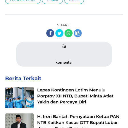
SHARE
komentar
Berita Terkait
Lepas Kontingen Lotim Menuju
Porprov XII NTB, Bupati Minta Atlet
Yakin dan Percaya Diri
‎H. Iron Bantah Pernyataan Ketua PAN
NTB Kaitkan Kasus OTT Bupati Lobar