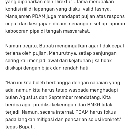
yang dipaparkan oleh Direktur Utama merupakan
kondisi riil di lapangan yang diakui validitasnya.
Manajemen PDAM juga mendapat pujian atas respons
cepat dan kesigapan dalam menangani setiap laporan
kebocoran pipa di tengah masyarakat.
Namun begitu, Bupati mengingatkan agar tidak cepat
terlena oleh pujian. Menurutnya, setiap sanjungan
sering kali menjadi awal dari kejatuhan jika tidak
disikapi dengan bijak dan rendah hati.
​"Hari ini kita boleh berbangga dengan capaian yang
ada, namun kita harus tetap waspada menghadapi
bulan Agustus dan September mendatang. Kita
berdoa agar prediksi kekeringan dari BMKG tidak
terjadi. Namun, secara internal, PDAM harus fokus
pada langkah mitigasi dan pencarian solusi konkret,"
tegas Bupati.