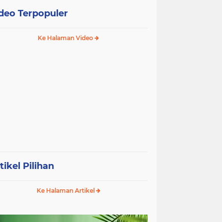
deo Terpopuler
Ke Halaman Video
tikel Pilihan
Ke Halaman Artikel