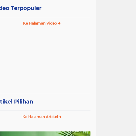
deo Terpopuler
Ke Halaman Video
tikel Pilihan
Ke Halaman Artikel